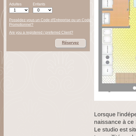
Adultes
Enfants
Possédez-vous un Code d'Entreprise ou un Code
Promotionnel?
Are you a registered / preferred Client?
Réservez
Lorsque l'indépe
naissance à ce 
Le studio est si