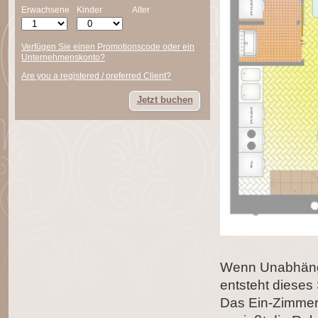
Erwachsene
Kinder
Alter
Verfügen Sie einen Promotionscode oder ein
Unternehmenskonto?
Are you a registered / preferred Client?
Jetzt buchen
Wenn Unabhängi
entsteht dieses 
Das Ein-Zimmer-