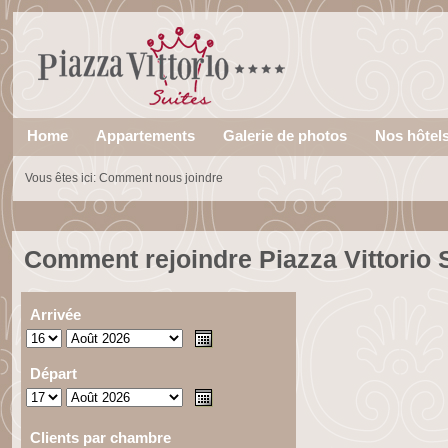
Home
Appartements
Galerie de photos
Nos hôtel
Vous êtes ici:
Comment nous joindre
Comment rejoindre Piazza Vittorio S
Arrivée
Départ
Clients par chambre